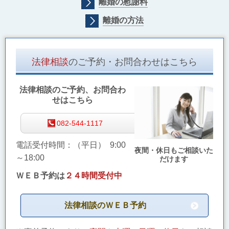
離婚の慰謝料
離婚の方法
法律相談
のご予約・お問合わせはこちら
法律相談のご予約、お問合わ
せはこちら
082-544-1117
電話受付時間：（平日） 9:00
夜間・休日もご相談いた
～18:00
だけます
ＷＥＢ予約は
２４時間受付中
法律相談のＷＥＢ予約