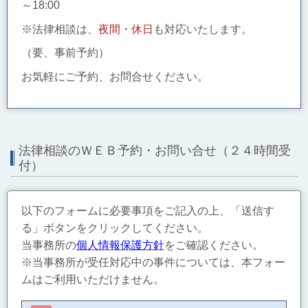
～18:00
※法律相談は、
夜間・休日
も対応いたします。
（要、事前予約）
お気軽にご予約、お問合せください。
法律相談のＷＥＢ予約・お問い合せ（２４時間受
付）
以下のフォームに必要事項をご記入の上、「送信す
る」ボタンをクリックしてください。
当事務所の
個人情報保護方針
をご確認ください。
※当事務所が受任対応中の事件については、本フォー
ムはご利用いただけません。