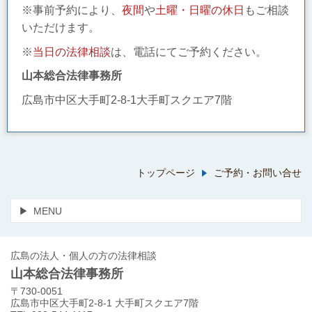
※事前予約により、
夜間
や
土曜・日曜の休日
もご相談
いただけます。
※
当日の法律相談
は、電話にてご予約ください。
山本総合法律事務所
広島市中区大手町2-8-1大手町スクエア7階
トップページ
ご予約・お問い合せ
MENU
広島の法人・個人の方の法律相談
山本総合法律事務所
〒730-0051
広島市中区大手町2-8-1 大手町スクエア7階