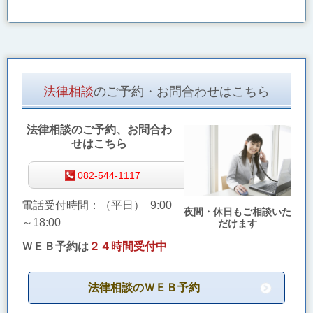
法律相談
のご予約・お問合わせはこちら
法律相談のご予約、お問合わ
せはこちら
082-544-1117
電話受付時間：（平日） 9:00
夜間・休日もご相談いた
～18:00
だけます
ＷＥＢ予約は
２４時間受付中
法律相談のＷＥＢ予約