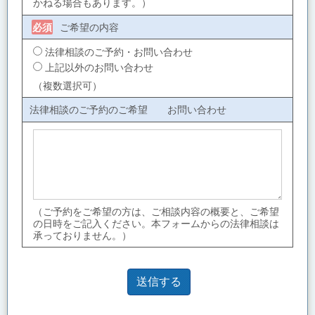
かねる場合もあります。）
ご希望の内容
必須
法律相談のご予約・お問い合わせ
上記以外のお問い合わせ
（複数選択可）
法律相談のご予約のご希望 お問い合わせ
（ご予約をご希望の方は、ご相談内容の概要と、ご希望
の日時をご記入ください。本フォームからの法律相談は
承っておりません。）