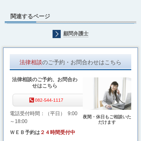
関連するページ
顧問弁護士
法律相談
のご予約・お問合わせはこちら
法律相談のご予約、お問合わ
せはこちら
082-544-1117
電話受付時間：（平日） 9:00
夜間・休日もご相談いた
～18:00
だけます
ＷＥＢ予約は
２４時間受付中