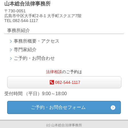
山本総合法律事務所
〒730-0051
広島市中区大手町2-8-1 大手町スクエア7階
TEL:082-544-1117
事務所紹介
事務所概要・アクセス
専門家紹介
ご予約・お問合わせ
法律相談
のご予約は
082-544-1117
受付時間 （平日）9:00～18:00
ご予約・お問合せフォーム
(c) 山本総合法律事務所