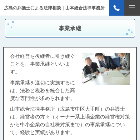
広島の弁護士による法律相談｜山本総合法律事務所
事業承継
会社経営を後継者に引き継ぐ
ことを、事業承継といいま
す。
事業承継を適切に実施するに
は、法務と税務を統合した高
度な専門性が求められます。
山本総合法律事務所（広島市中区大手町）の弁護士
は、経営者の方々（オーナー系上場企業の経営権対策
から中小企業の自社株対策まで
）の事業承継につい
て、経験と実績があります。