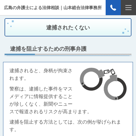
広島の弁護士による法律相談｜山本総合法律事務所
逮捕されたくない
逮捕を阻止するための刑事弁護
逮捕されると、身柄が拘束さ
れます。
警察は、逮捕した事件をマス
メディアに情報提供すること
が珍しくなく、新聞やニュー
スで報道されるリスクが高まります。
逮捕を阻止する方法としては、次の例が挙げられま
す
。