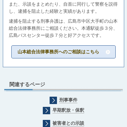
また、示談をまとめたり、自首に同行して警察を説得
し、逮捕を阻止した経験と実績があります。
逮捕を阻止する刑事弁護は、広島市中区大手町の山本
総合法律事務所にご相談ください。本通駅徒歩３分、
広島バスセンター徒歩７分と好アクセスです。
山本総合法律事務所へのご相談はこちら
関連するページ
刑事事件
早期釈放・保釈
被害者との示談