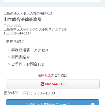
広島の法人・個人の方の法律相談
山本総合法律事務所
〒730-0051
広島市中区大手町2-8-1 大手町スクエア7階
TEL:082-544-1117
事務所紹介
事務所概要・アクセス
専門家紹介
ご予約・お問合わせ
法律相談
のご予約は
082-544-1117
受付時間 （平日）9:00～18:00
ご予約・お問合せフォーム