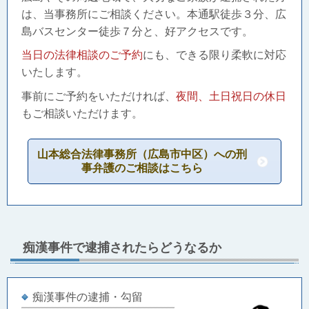
は、当事務所にご相談ください。本通駅徒歩３分、広
島バスセンター徒歩７分と、好アクセスです。
当日の法律相談のご予約
にも、できる限り柔軟に対応
いたします。
事前にご予約をいただければ、
夜間、土日祝日の休日
もご相談いただけます。
山本総合法律事務所（広島市中区）への刑
事弁護のご相談はこちら
痴漢事件で逮捕されたらどうなるか
痴漢事件の逮捕・勾留