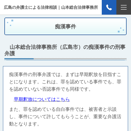
広島の弁護士による法律相談｜山本総合法律事務所
痴漢事件
山本総合法律事務所（広島市）の痴漢事件の刑事
弁護
痴漢事件の刑事弁護では、まずは早期釈放を目指すこ
とになります。これは、罪を認めている事件でも、罪
を認めていない否認事件でも同様です。
早期釈放についてはこちら
また、罪を認めている自白事件では、被害者と示談
し、事件について許してもらうことが、重要な弁護活
動となります。