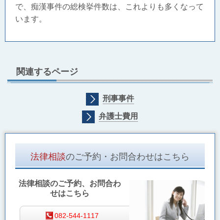
で、痴漢事件の総検挙件数は、これよりも多くなって
います。
関連するページ
刑事事件
弁護士費用
法律相談
のご予約・お問合わせはこちら
法律相談のご予約、お問合わ
せはこちら
082-544-1117