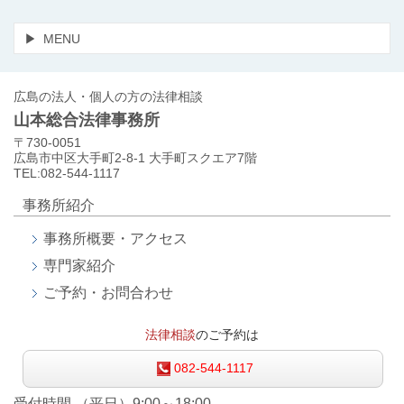
MENU
広島の法人・個人の方の法律相談
山本総合法律事務所
〒730-0051
広島市中区大手町2-8-1 大手町スクエア7階
TEL:082-544-1117
事務所紹介
事務所概要・アクセス
専門家紹介
ご予約・お問合わせ
法律相談
のご予約は
082-544-1117
受付時間 （平日）9:00～18:00